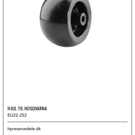
HJUL TIL HUSQVARNA
EU22-252
hpreservedele.dk