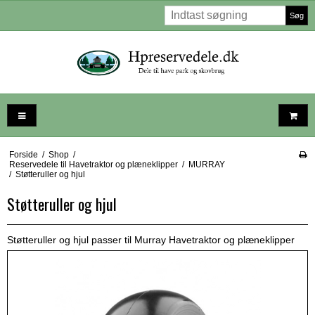
Søg
Forside
/
Shop
/
Reservedele til Havetraktor og plæneklipper
/
MURRAY
/
Støtteruller og hjul
Støtteruller og hjul
Støtteruller og hjul passer til Murray Havetraktor og plæneklipper