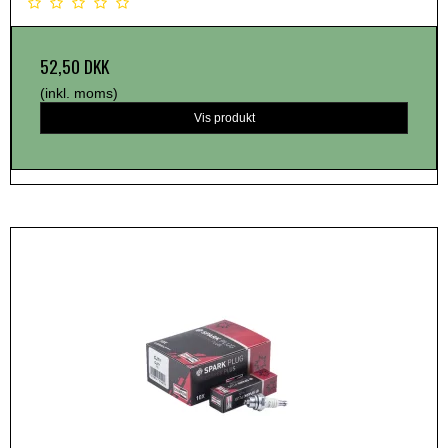
52,50 DKK
(inkl. moms)
Vis produkt