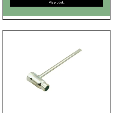
Vis produkt