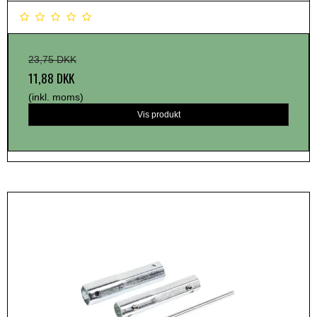
23,75 DKK
11,88 DKK
(inkl. moms)
Vis produkt