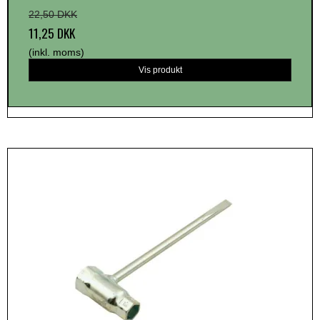
22,50 DKK
11,25 DKK
(inkl. moms)
Vis produkt