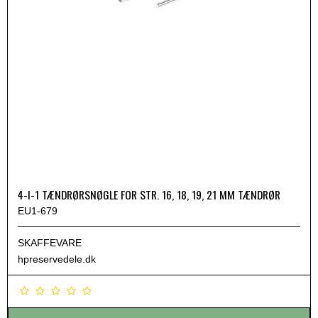
4-I-1 TÆNDRØRSNØGLE FOR STR. 16, 18, 19, 21 MM TÆNDRØR
EU1-679
SKAFFEVARE
hpreservedele.dk