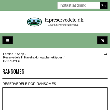
Søg
Forside
/
Shop
/
Reservedele til Havetraktor og plæneklipper
/
RANSOMES
RANSOMES
RESERVEDELE FOR RANSOMES