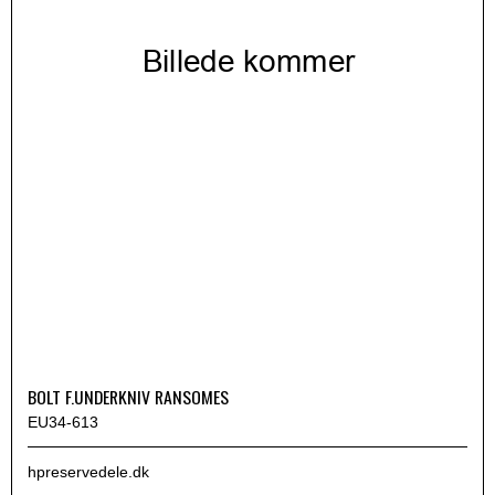
BOLT F.UNDERKNIV RANSOMES
EU34-613
hpreservedele.dk