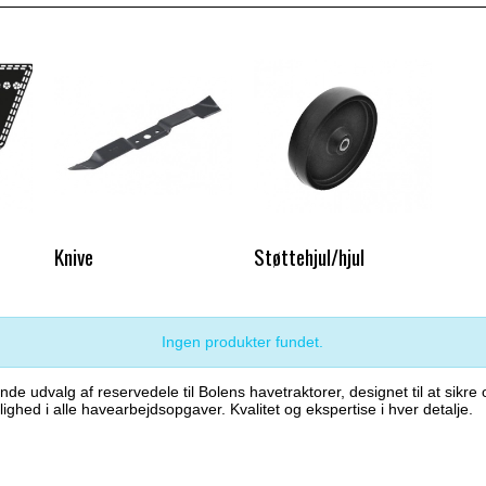
Knive
Støttehjul/hjul
Ingen produkter fundet.
e udvalg af reservedele til Bolens havetraktorer, designet til at sikre
ighed i alle havearbejdsopgaver. Kvalitet og ekspertise i hver detalje.