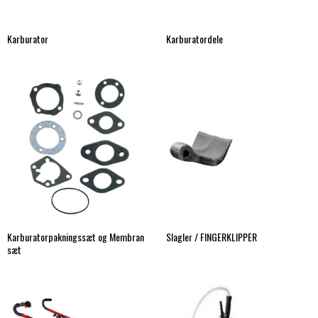
Karburator
Karburatordele
Karburatorpakningssæt og Membran
Slagler / FINGERKLIPPER
sæt