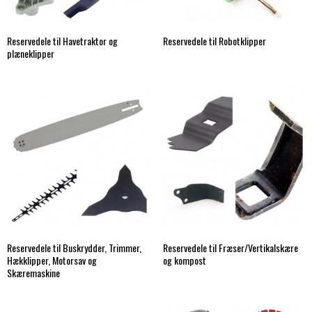
Reservedele til Havetraktor og
Reservedele til Robotklipper
plæneklipper
Reservedele til Buskrydder, Trimmer,
Reservedele til Fræser/Vertikalskære
Hækklipper, Motorsav og
og kompost
Skæremaskine