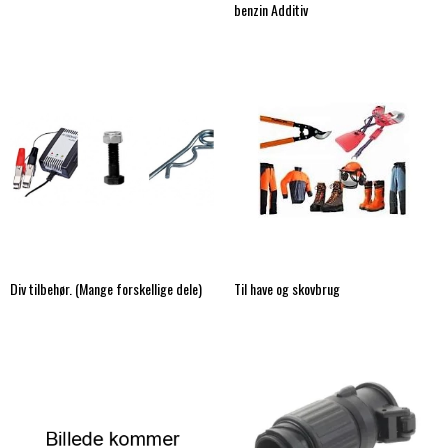
benzin Additiv
Div tilbehør. (Mange forskellige dele)
Til have og skovbrug