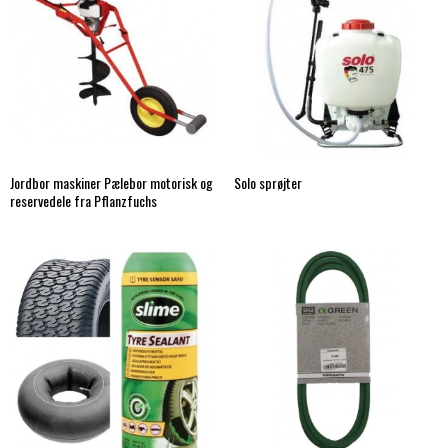
Jordbor maskiner Pælebor motorisk og
Solo sprøjter
reservedele fra Pflanzfuchs