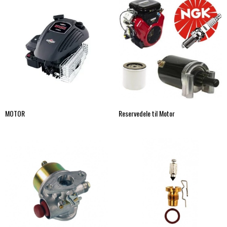
MOTOR
Reservedele til Motor