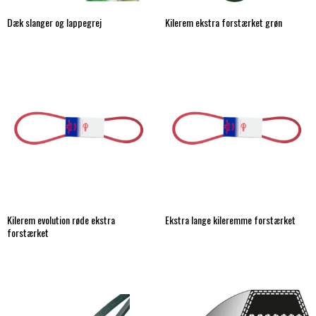
Dæk slanger og lappegrej
Kilerem ekstra forstærket grøn
Kilerem evolution røde ekstra
Ekstra lange kileremme forstærket
forstærket