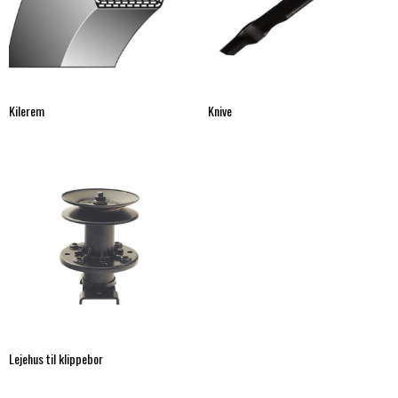
Kilerem
Knive
Lejehus til klippebor