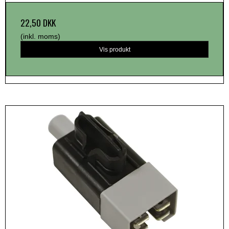
22,50 DKK
(inkl. moms)
Vis produkt