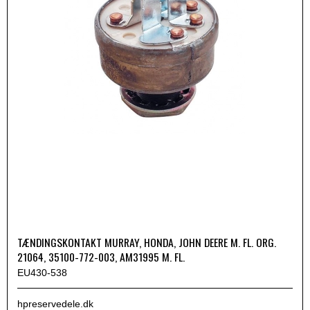
TÆNDINGSKONTAKT MURRAY, HONDA, JOHN DEERE M. FL. ORG.
21064, 35100-772-003, AM31995 M. FL.
EU430-538
hpreservedele.dk