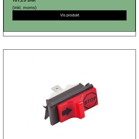
(inkl. moms)
Vis produkt