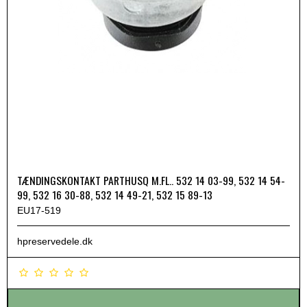
TÆNDINGSKONTAKT PARTHUSQ M.FL.. 532 14 03-99, 532 14 54-
99, 532 16 30-88, 532 14 49-21, 532 15 89-13
EU17-519
hpreservedele.dk