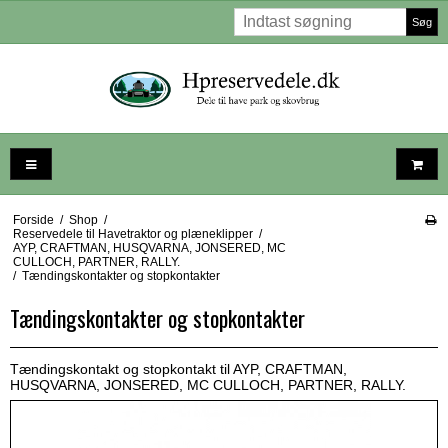
Søg
Forside
/
Shop
/
Reservedele til Havetraktor og plæneklipper
/
AYP, CRAFTMAN, HUSQVARNA, JONSERED, MC
CULLOCH, PARTNER, RALLY.
/
Tændingskontakter og stopkontakter
Tændingskontakter og stopkontakter
Tændingskontakt og stopkontakt til AYP, CRAFTMAN,
HUSQVARNA, JONSERED, MC CULLOCH, PARTNER, RALLY.