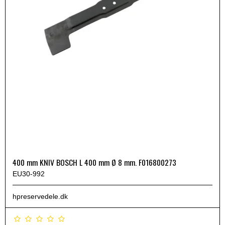
400 mm KNIV BOSCH L 400 mm Ø 8 mm. F016800273
EU30-992
hpreservedele.dk