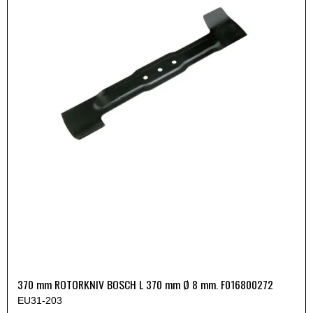
370 mm ROTORKNIV BOSCH L 370 mm Ø 8 mm. F016800272
EU31-203