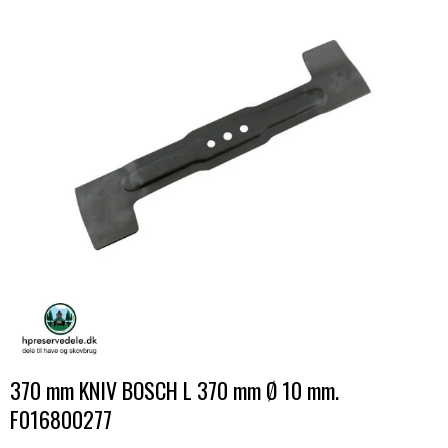
370 mm KNIV BOSCH L 370 mm Ø 10 mm.
F016800277