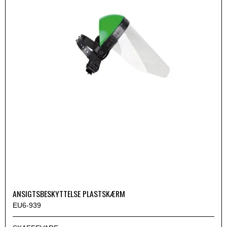
ANSIGTSBESKYTTELSE PLASTSKÆRM
EU6-939