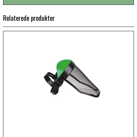
Relaterede produkter