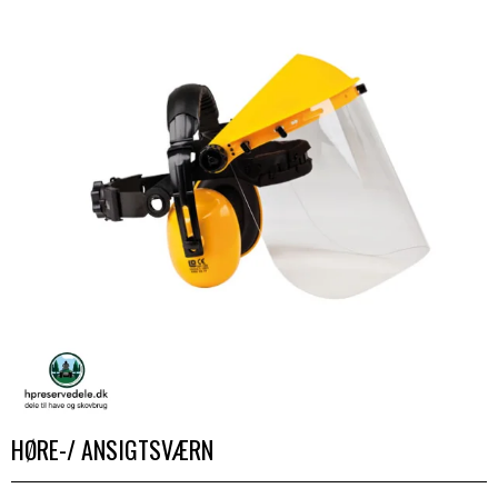
HØRE-/ ANSIGTSVÆRN