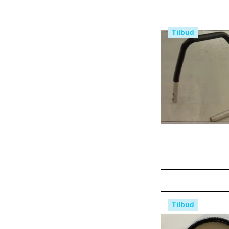
Tilbud
Tilbud