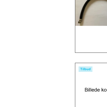
Tilbud