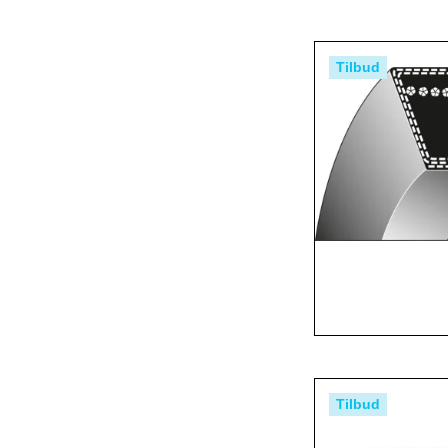
Tilbud
Tilbud